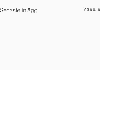
Visa alla
Senaste inlägg
Kommentarer