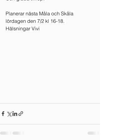
Planerar nästa Måla och Skåla 
lördagen den 7/2 kl 16-18. 
Hälsningar Vivi