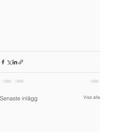
Visa alla
Senaste inlägg