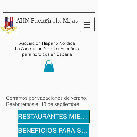
AHN Fuengirola-Mijas
Asociación Hispano Nordica
La Asociación Nórdica Española
para nórdicos en España
Cerramos por vacaciones de verano.
Reabriremos el 18 de septiembre.
RESTAURANTES MIEMBROS
BENEFICIOS PARA SOCIOS