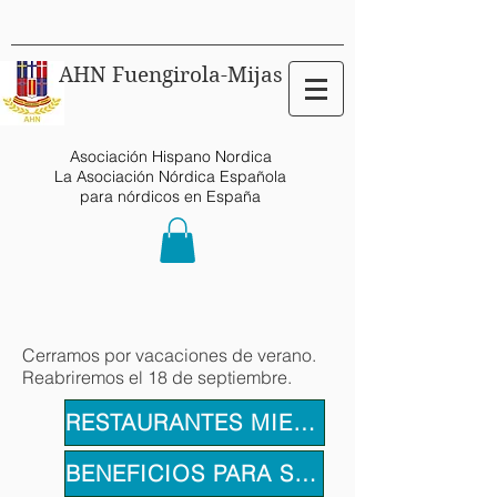
AHN Fuengirola-Mijas
Asociación Hispano Nordica
La Asociación Nórdica Española
para nórdicos en España
Cerramos por vacaciones de verano.
Reabriremos el 18 de septiembre.
RESTAURANTES MIEMBROS
BENEFICIOS PARA SOCIOS