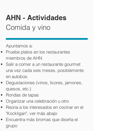
AHN - Actividades
Comida y vino
Apuntamos a:
Pruebe platos en los restaurantes
miembros de AHN
Salir a comer a un restaurante gourmet
una vez cada seis meses, posiblemente
en autobús.
Degustaciones (vinos, licores, jamones,
quesos, etc.)
Rondas de tapas
Organizar una celebración u otro
Reúna a los interesados en cocinar en el
"Kockligan", ver más abajo
Encuentra más bromas que diseña el
grupo