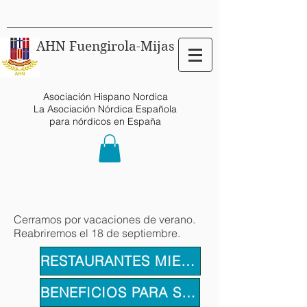
AHN Fuengirola-Mijas
Asociación Hispano Nordica
La Asociación Nórdica Española
para nórdicos en España
Cerramos por vacaciones de verano.
Reabriremos el 18 de septiembre.
RESTAURANTES MIEMBROS
BENEFICIOS PARA SOCIOS