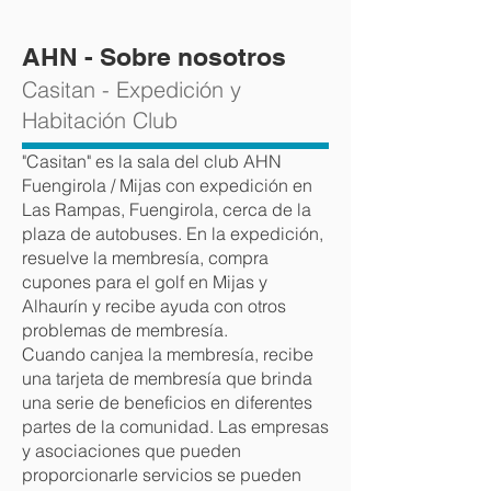
AHN - Sobre nosotros
Casitan - Expedición y
Habitación Club
"Casitan" es la sala del club AHN
Fuengirola / Mijas con expedición en
Las Rampas, Fuengirola, cerca de la
plaza de autobuses. En la expedición,
resuelve la membresía, compra
cupones para el golf en Mijas y
Alhaurín y recibe ayuda con otros
problemas de membresía.
Cuando canjea la membresía, recibe
una tarjeta de membresía que brinda
una serie de beneficios en diferentes
partes de la comunidad. Las empresas
y asociaciones que pueden
proporcionarle servicios se pueden