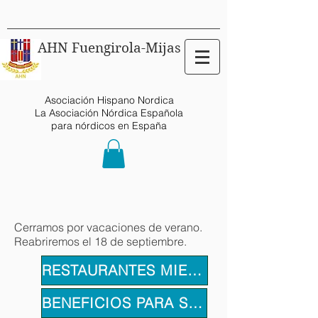
AHN Fuengirola-Mijas
Asociación Hispano Nordica
La Asociación Nórdica Española
para nórdicos en España
Cerramos por vacaciones de verano.
Reabriremos el 18 de septiembre.
RESTAURANTES MIEMBROS
BENEFICIOS PARA SOCIOS