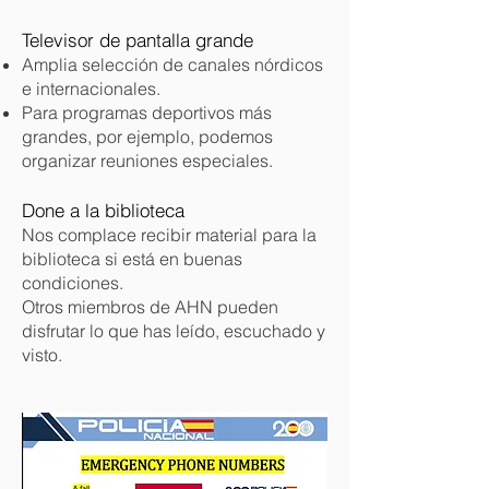
Televisor de pantalla grande
Amplia selección de canales nórdicos
e internacionales.
Para programas deportivos más
grandes, por ejemplo, podemos
organizar reuniones especiales.
Done a la biblioteca
Nos complace recibir material para la
biblioteca si está en buenas
condiciones.
Otros miembros de AHN pueden
disfrutar lo que has leído, escuchado y
visto.