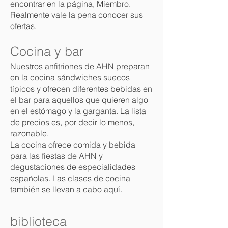
encontrar en la página, Miembro.
Realmente vale la pena conocer sus
ofertas.
Cocina y bar
Nuestros anfitriones de AHN preparan
en la cocina sándwiches suecos
típicos y ofrecen diferentes bebidas en
el bar para aquellos que quieren algo
en el estómago y la garganta. La lista
de precios es, por decir lo menos,
razonable.
La cocina ofrece comida y bebida
para las fiestas de AHN y
degustaciones de especialidades
españolas. Las clases de cocina
también se llevan a cabo aquí.
biblioteca