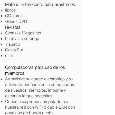
Material interesante para préstamos
libros
CD libros
vídeos DVD
revistas
Svenska Magasinet
La revista noruega
Y sueco
Costa Sur
et al
Computadoras para uso de los
miembros
Administré su correo electrónico y su
actividad bancaria en la computadora
de nuestros miembros. Imprime y
escanea lo que necesitas.
Conecta su propia computadora a
nuestra red con WiFi o cable LAN con
conexión de banda ancha.