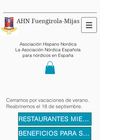
AHN Fuengirola-Mijas
Asociación Hispano Nordica
La Asociación Nórdica Española
para nórdicos en España
Cerramos por vacaciones de verano.
Reabriremos el 18 de septiembre.
RESTAURANTES MIEMBROS
BENEFICIOS PARA SOCIOS