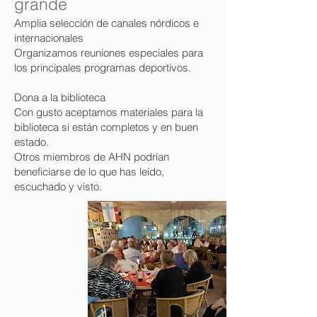
grande
Amplia selección de canales nórdicos e
internacionales
Organizamos reuniones especiales para
los principales programas deportivos.
Dona a la biblioteca
Con gusto aceptamos materiales para la
biblioteca si están completos y en buen
estado.
Otros miembros de AHN podrían
beneficiarse de lo que has leído,
escuchado y visto.