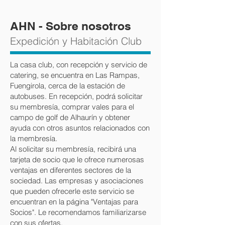
AHN - Sobre nosotros
Expedición y Habitación Club
La casa club, con recepción y servicio de
catering, se encuentra en Las Rampas,
Fuengirola, cerca de la estación de
autobuses. En recepción, podrá solicitar
su membresía, comprar vales para el
campo de golf de Alhaurín y obtener
ayuda con otros asuntos relacionados con
la membresía.
Al solicitar su membresía, recibirá una
tarjeta de socio que le ofrece numerosas
ventajas en diferentes sectores de la
sociedad. Las empresas y asociaciones
que pueden ofrecerle este servicio se
encuentran en la página "Ventajas para
Socios". Le recomendamos familiarizarse
con sus ofertas.