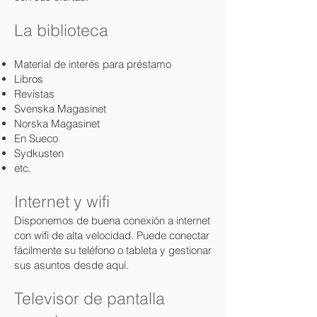
La biblioteca
Material de interés para préstamo
Libros
Revistas
Svenska Magasinet
Norska Magasinet
En Sueco
Sydkusten
etc.
Internet y wifi
Disponemos de buena conexión a internet
con wifi de alta velocidad. Puede conectar
fácilmente su teléfono o tableta y gestionar
sus asuntos desde aquí.
Televisor de pantalla