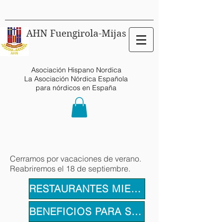
AHN Fuengirola-Mijas
Asociación Hispano Nordica
La Asociación Nórdica Española
para nórdicos en España
Cerramos por vacaciones de verano.
Reabriremos el 18 de septiembre.
RESTAURANTES MIEMBROS
BENEFICIOS PARA SOCIOS