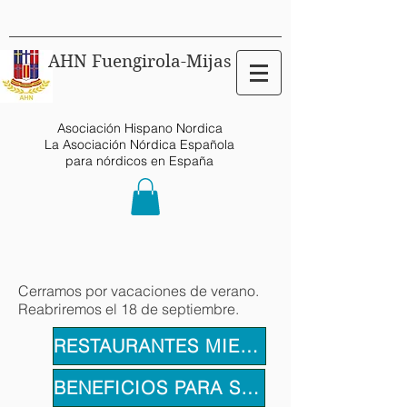
AHN Fuengirola-Mijas
Asociación Hispano Nordica
La Asociación Nórdica Española
para nórdicos en España
Cerramos por vacaciones de verano.
Reabriremos el 18 de septiembre.
RESTAURANTES MIEMBROS
BENEFICIOS PARA SOCIOS