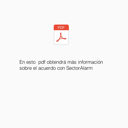
En esto pdf obtendrá más información
sobre el acuerdo con SectorAlarm