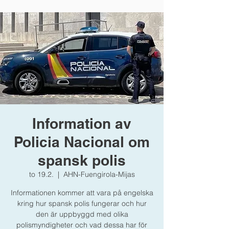
Information av
Policia Nacional om
spansk polis
to 19.2.
  |  
AHN-Fuengirola-Mijas
Informationen kommer att vara på engelska
kring hur spansk polis fungerar och hur
den är uppbyggd med olika
polismyndigheter och vad dessa har för