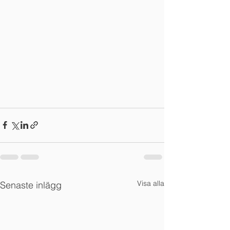
Visa alla
Senaste inlägg