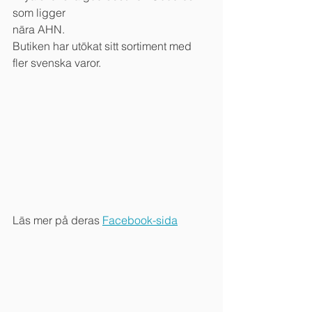
som ligger
nära AHN.
Butiken har utökat sitt sortiment med 
fler svenska varor.
Läs mer på deras 
Facebook-sida