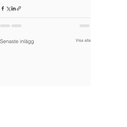
Visa alla
Senaste inlägg