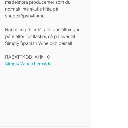
medelstora producenter som du 
normalt inte skulle hitta på 
snabbköpshyllorna.
Rabatten gäller för alla beställningar 
på 6 eller fler flaskor, så gå över till 
Simply Spanish Wine och beställ.
RABATTKOD: AHN10
Simply Wines hemsida