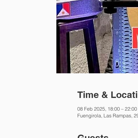
Time & Locat
08 Feb 2025, 18:00 – 22:00
Fuengirola, Las Rampas, 2
Guests