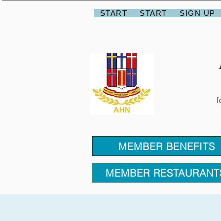
START
START
SIGN UP
f
MEMBER BENEFITS
MEMBER RESTAURANT